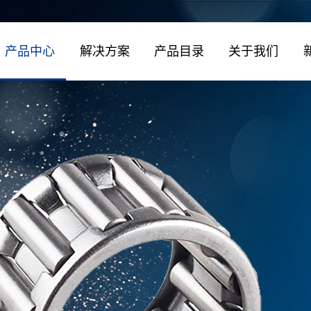
产品中心
解决方案
产品目录
关于我们