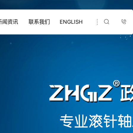
新闻资讯
联系我们
ENGLISH