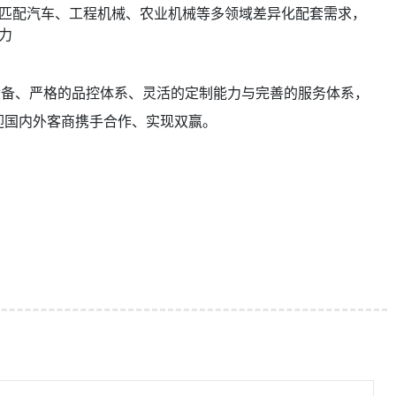
匹配汽车、工程机械、农业机械等多领域差异化配套需求，
力
设备、严格的品控体系、灵活的定制能力与完善的服务体系，
迎国内外客商携手合作、实现双赢。