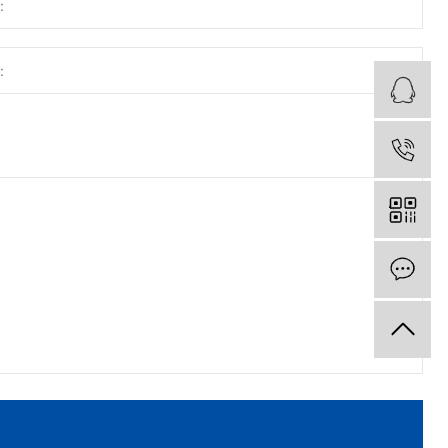
Q
Q
Q
电
电
电
在
在
在