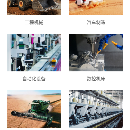
工程机械
汽车制造
自动化设备
数控机床
微信号：
点击复制微信号