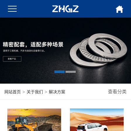
>
>
查看分类
网站首页
关于我们
解决方案