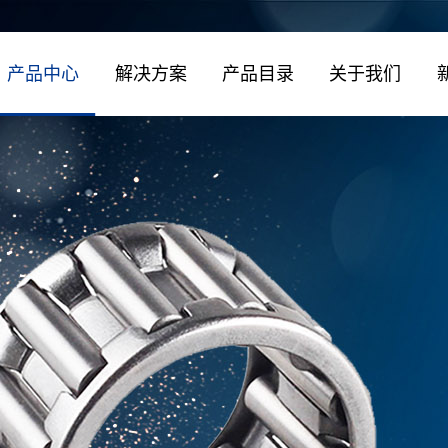
产品中心
解决方案
产品目录
关于我们