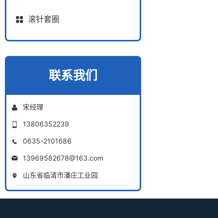
滚针套圈
联系我们
宋经理
13806352239
0635-2101686
13969582678@163.com
山东省临清市潘庄工业园