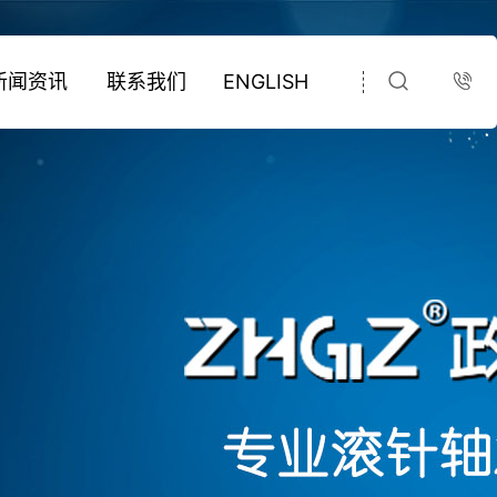
新闻资讯
联系我们
ENGLISH