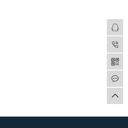
Q
Q
Q
电
电
电
在
在
在