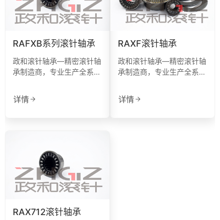
RAFXB系列滚针轴承
RAXF滚针轴承
政和滚针轴承—精密滚针轴
政和滚针轴承—精密滚针轴
承制造商，专业生产全系列
承制造商，专业生产全系列
滚针轴承与非标定制轴承
滚针轴承与非标定制轴承
详情
详情
微信号：
RAX712滚针轴承