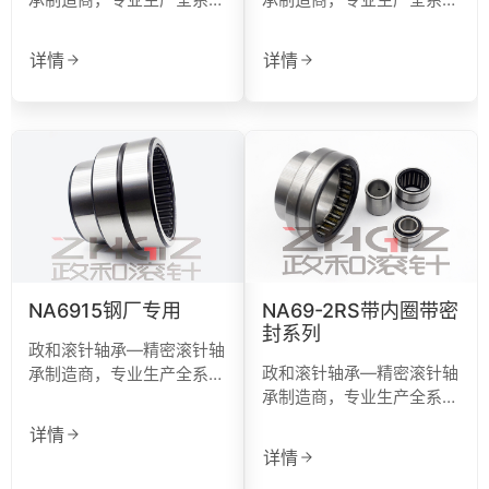
滚针轴承与非标定制轴承
滚针轴承与非标定制轴承
详情
详情
NA6915钢厂专用
NA69-2RS带内圈带密
封系列
政和滚针轴承—精密滚针轴
政和滚针轴承—精密滚针轴
承制造商，专业生产全系列
承制造商，专业生产全系列
滚针轴承与非标定制轴承
滚针轴承与非标定制轴承
详情
详情