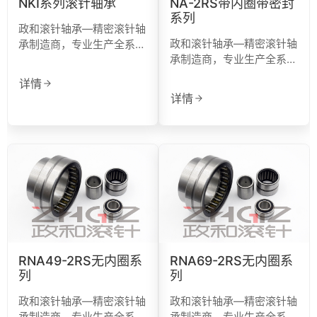
NKI系列滚针轴承
NA-2RS带内圈带密封
系列
政和滚针轴承—精密滚针轴
政和滚针轴承—精密滚针轴
承制造商，专业生产全系列
承制造商，专业生产全系列
滚针轴承与非标定制轴承
滚针轴承与非标定制轴承
详情
详情
微信号：
RNA49-2RS无内圈系
RNA69-2RS无内圈系
列
列
点击复制微信号
政和滚针轴承—精密滚针轴
政和滚针轴承—精密滚针轴
承制造商，专业生产全系列
承制造商，专业生产全系列