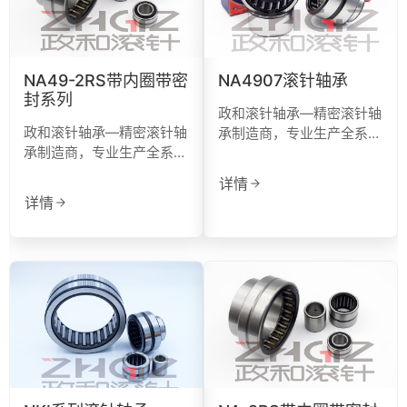
NA49-2RS带内圈带密
NA4907滚针轴承
封系列
政和滚针轴承—精密滚针轴
政和滚针轴承—精密滚针轴
承制造商，专业生产全系列
承制造商，专业生产全系列
滚针轴承与非标定制轴承
滚针轴承与非标定制轴承
详情
详情