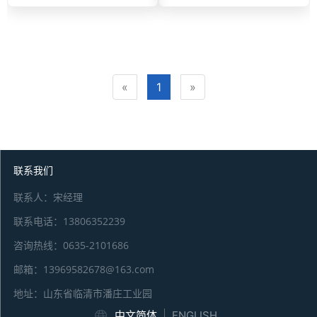
«
1
»
联系我们
联系人：宋经理
联系电话：13806352239
咨询热线：0635-2101686
邮箱：13969582678@163.com
地址：山东省临清市潘庄工业园
中文简体
ENGLISH