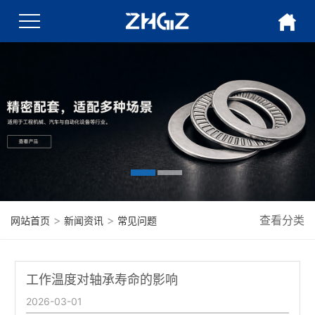
>
>
查看分类
网站首页
新闻资讯
常见问题
工作温度对轴承寿命的影响
2026-03-01