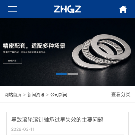
>
>
查看分类
网站首页
新闻资讯
公司新闻
导致滚轮滚针轴承过早失效的主要问题
2026-03-11