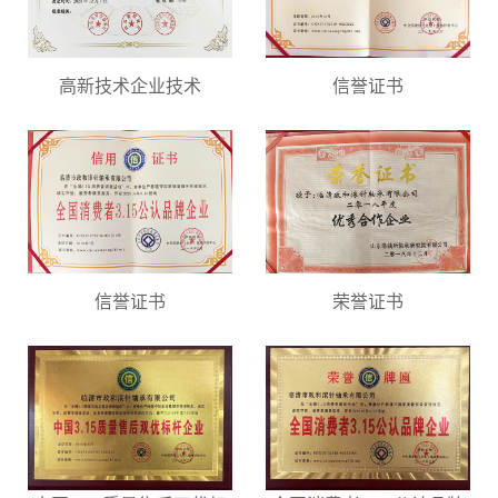
高新技术企业技术
信誉证书
信誉证书
荣誉证书
微信号：
点击复制微信号