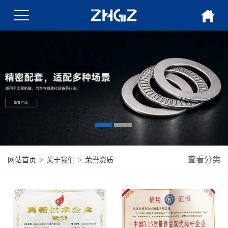
>
>
查看分类
网站首页
关于我们
荣誉资质