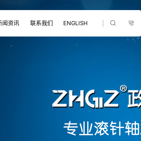
新闻资讯
联系我们
ENGLISH