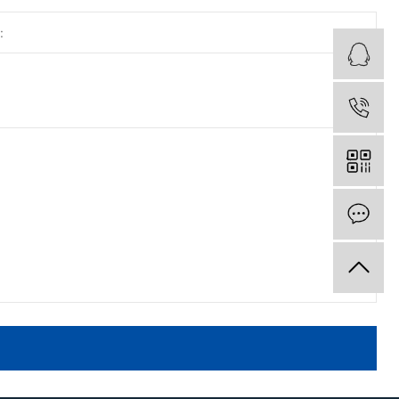
Q
Q
Q
电
电
电
在
在
在