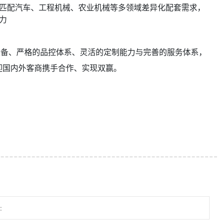
匹配汽车、工程机械、农业机械等多领域差异化配套需求，
力
设备、严格的品控体系、灵活的定制能力与完善的服务体系，
迎国内外客商携手合作、实现双赢。