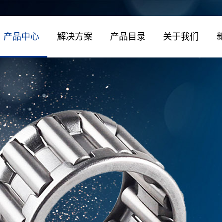
产品中心
解决方案
产品目录
关于我们