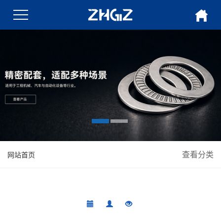
查看分类
网站首页